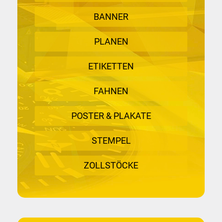
BANNER
PLANEN
ETIKETTEN
FAHNEN
POSTER & PLAKATE
STEMPEL
ZOLLSTÖCKE