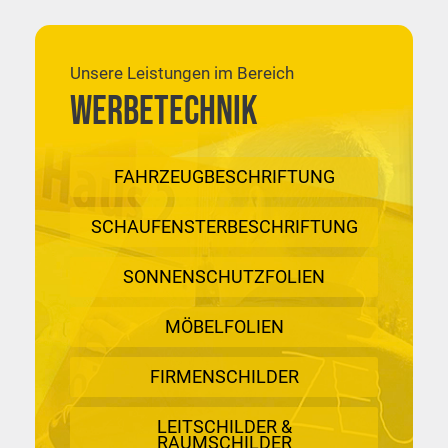
Unsere Leistungen im Bereich
WERBETECHNIK
FAHRZEUGBESCHRIFTUNG
SCHAUFENSTERBESCHRIFTUNG
SONNENSCHUTZFOLIEN
MÖBELFOLIEN
FIRMENSCHILDER
LEITSCHILDER &
RAUMSCHILDER