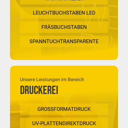
LEUCHTBUCHSTABEN LED
FRÄSBUCHSTABEN
SPANNTUCHTRANSPARENTE
Unsere Leistungen im Bereich
DRUCKEREI
GROSSFORMATDRUCK
UV-PLATTENDIREKTDRUCK