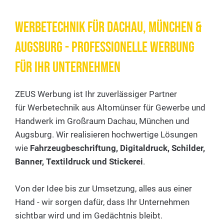
Werbetechnik FÜR DACHAU, MÜNCHEN &
AUGSBURG - Professionelle Werbung
für Ihr Unternehmen
ZEUS Werbung ist Ihr zuverlässiger Partner
für Werbetechnik aus Altomünser für Gewerbe und
Handwerk im Großraum Dachau, München und
Augsburg. Wir realisieren hochwertige Lösungen
wie
Fahrzeugbeschriftung, Digitaldruck, Schilder,
Banner, Textildruck und Stickerei
.
Von der Idee bis zur Umsetzung, alles aus einer
Hand - wir sorgen dafür, dass Ihr Unternehmen
sichtbar wird und im Gedächtnis bleibt.