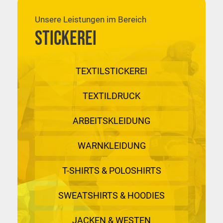
Unsere Leistungen im Bereich
Stickerei
TEXTILSTICKEREI
TEXTILDRUCK
ARBEITSKLEIDUNG
WARNKLEIDUNG
T-SHIRTS & POLOSHIRTS
SWEATSHIRTS & HOODIES
JACKEN & WESTEN