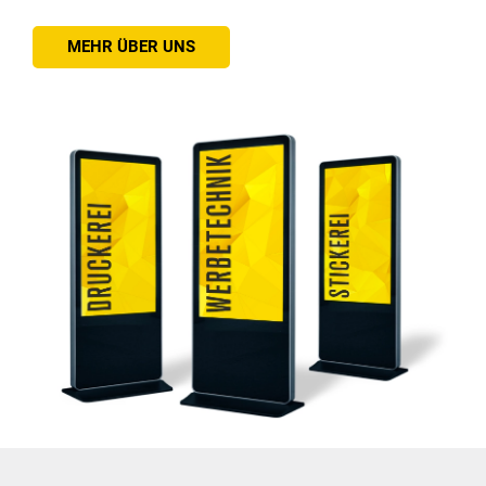
MEHR ÜBER UNS