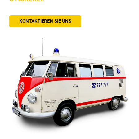
KONTAKTIEREN SIE UNS