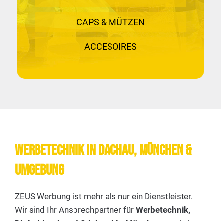
CAPS & MÜTZEN
ACCESOIRES
Werbetechnik IN Dachau, MÜNCHEN &
Umgebung
ZEUS Werbung ist mehr als nur ein Dienstleister.
Wir sind Ihr Ansprechpartner für
Werbetechnik,