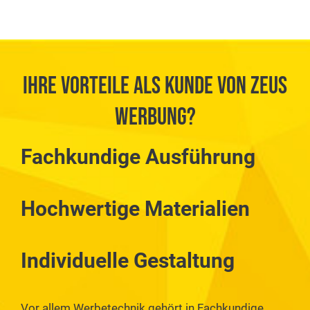
Ihre VOrteile als Kunde von ZEUS
Werbung?
Fachkundige Ausführung
Hochwertige Materialien
Individuelle Gestaltung
Vor allem Werbetechnik gehört in Fachkundige