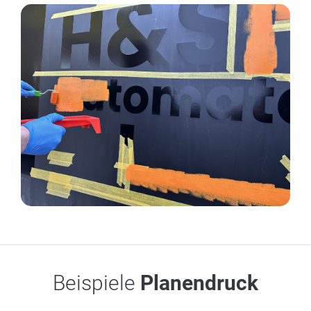
Beispiele
Planendruck