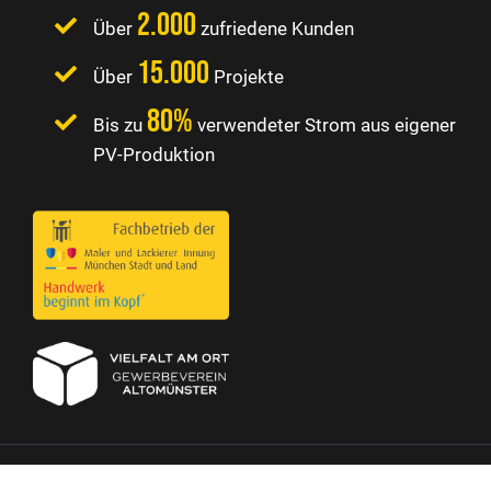
2.000
Über
zufriedene Kunden
15.000
Über
Projekte
80%
Bis zu
verwendeter Strom aus eigener
PV-Produktion