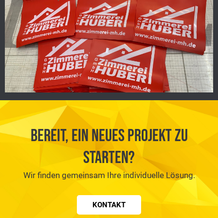
Bereit, ein neues Projekt zu
starten?
Wir finden gemeinsam Ihre individuelle Lösung.
KONTAKT