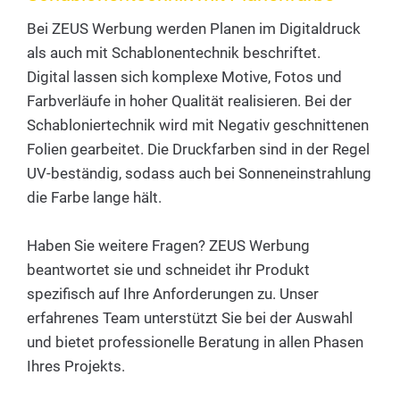
Bei ZEUS Werbung werden Planen im Digitaldruck
als auch mit Schablonentechnik beschriftet.
Digital lassen sich komplexe Motive, Fotos und
Farbverläufe in hoher Qualität realisieren. Bei der
Schabloniertechnik wird mit Negativ geschnittenen
Folien gearbeitet. Die Druckfarben sind in der Regel
UV-beständig, sodass auch bei Sonneneinstrahlung
die Farbe lange hält.
Haben Sie weitere Fragen? ZEUS Werbung
beantwortet sie und schneidet ihr Produkt
spezifisch auf Ihre Anforderungen zu. Unser
erfahrenes Team unterstützt Sie bei der Auswahl
und bietet professionelle Beratung in allen Phasen
Ihres Projekts.