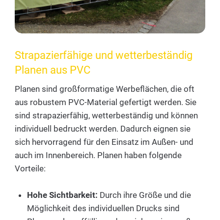
Strapazierfähige und wetterbeständig
Planen aus PVC
Planen sind großformatige Werbeflächen, die oft
aus robustem PVC-Material gefertigt werden. Sie
sind strapazierfähig, wetterbeständig und können
individuell bedruckt werden. Dadurch eignen sie
sich hervorragend für den Einsatz im Außen- und
auch im Innenbereich. Planen haben folgende
Vorteile:
Hohe Sichtbarkeit:
Durch ihre Größe und die
Möglichkeit des individuellen Drucks sind