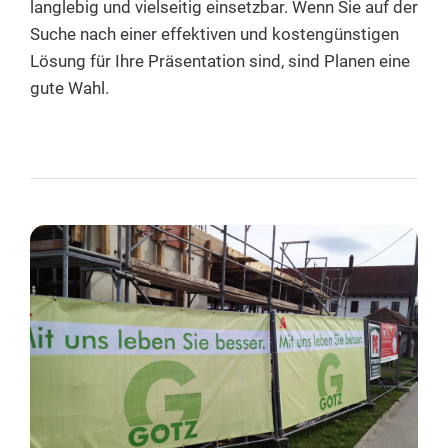
langlebig und vielseitig einsetzbar. Wenn Sie auf der
Suche nach einer effektiven und kostengünstigen
Lösung für Ihre Präsentation sind, sind Planen eine
gute Wahl.