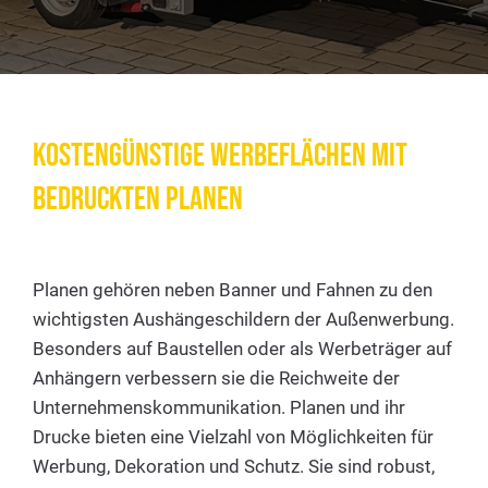
Kostengünstige Werbeflächen mit
bedruckten Planen
Planen gehören neben Banner und Fahnen zu den
wichtigsten Aushängeschildern der Außenwerbung.
Besonders auf Baustellen oder als Werbeträger auf
Anhängern verbessern sie die Reichweite der
Unternehmenskommunikation. Planen und ihr
Drucke bieten eine Vielzahl von Möglichkeiten für
Werbung, Dekoration und Schutz. Sie sind robust,