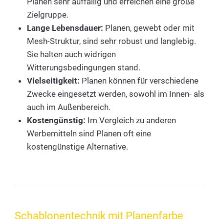
Planen sehr auffällig und erreichen eine große
Zielgruppe.
Lange Lebensdauer:
Planen, gewebt oder mit
Mesh-Struktur, sind sehr robust und langlebig.
Sie halten auch widrigen
Witterungsbedingungen stand.
Vielseitigkeit:
Planen können für verschiedene
Zwecke eingesetzt werden, sowohl im Innen- als
auch im Außenbereich.
Kostengünstig:
Im Vergleich zu anderen
Werbemitteln sind Planen oft eine
kostengünstige Alternative.
Schablonentechnik mit Planenfarbe