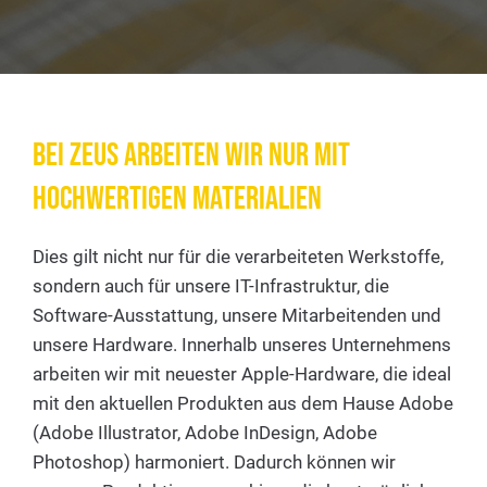
Bei ZEUS arbeiten wir nur mit
hochwertigen Materialien
Dies gilt nicht nur für die verarbeiteten Werkstoffe,
sondern auch für unsere IT-Infrastruktur, die
Software-Ausstattung, unsere Mitarbeitenden und
unsere Hardware. Innerhalb unseres Unternehmens
arbeiten wir mit neuester Apple-Hardware, die ideal
mit den aktuellen Produkten aus dem Hause Adobe
(Adobe Illustrator, Adobe InDesign, Adobe
Photoshop) harmoniert. Dadurch können wir