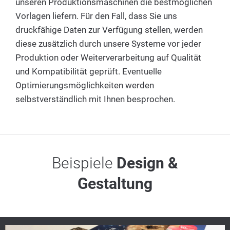
unseren Produktionsmaschinen die bestmöglichen
Vorlagen liefern. Für den Fall, dass Sie uns
druckfähige Daten zur Verfügung stellen, werden
diese zusätzlich durch unsere Systeme vor jeder
Produktion oder Weiterverarbeitung auf Qualität
und Kompatibilität geprüft. Eventuelle
Optimierungsmöglichkeiten werden
selbstverständlich mit Ihnen besprochen.
Beispiele
Design &
Gestaltung