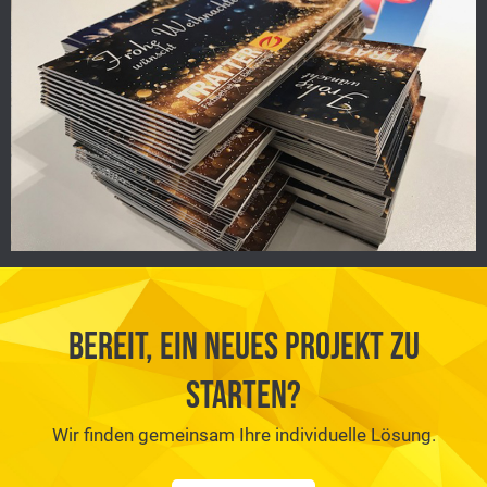
Bereit, ein neues Projekt zu
starten?
Wir finden gemeinsam Ihre individuelle Lösung.