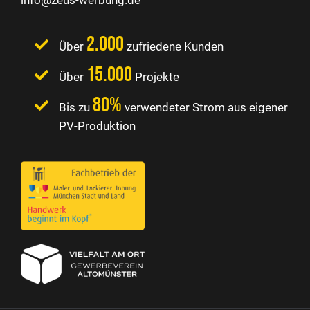
2.000
Über
zufriedene Kunden
15.000
Über
Projekte
80%
Bis zu
verwendeter Strom aus eigener
PV-Produktion