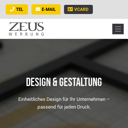
TEL
E-MAIL
VCARD
DESIGN & GESTALTUNG
Einheitliches Design für Ihr Unternehmen –
passend für jeden Druck.